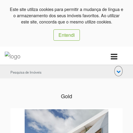
Este site utiliza cookies para permitir a mudança de língua e
o armazenamento dos seus imóveis favoritos. Ao utilizar
este site, concorda que o mesmo utilize cookies.
Entendi
Pesquisa de Imóveis
Gold