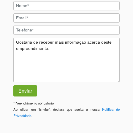
*
Preenchimento obrigatório
Ao clicar em 'Enviar', declara que aceita a nossa
Política de
Privacidade
.