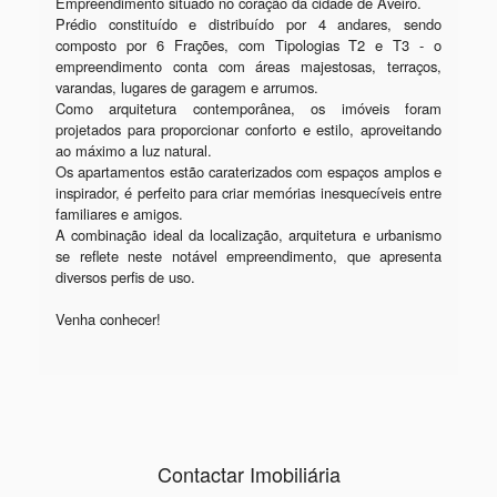
Empreendimento situado no coração da cidade de Aveiro. 

Prédio constituído e distribuído por 4 andares, sendo 
composto por 6 Frações, com Tipologias T2 e T3 - o 
empreendimento conta com áreas majestosas, terraços, 
varandas, lugares de garagem e arrumos.

Como arquitetura contemporânea, os imóveis foram 
projetados para proporcionar conforto e estilo, aproveitando 
ao máximo a luz natural.

Os apartamentos estão caraterizados com espaços amplos e 
inspirador, é perfeito para criar memórias inesquecíveis entre 
familiares e amigos.

A combinação ideal da localização, arquitetura e urbanismo 
se reflete neste notável empreendimento, que apresenta 
diversos perfis de uso.

Venha conhecer!
Contactar Imobiliária