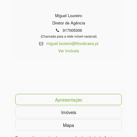
Miguel Loureiro
Diretor de Agência
917005306
(Chamada para a rede móvel nacional)
miguel.loureiro@litoralcasa.pt
Ver Imóveis
Apresentação
Imóveis
Mapa