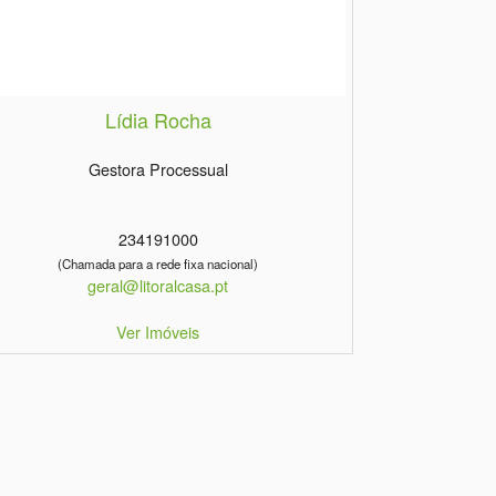
Lídia Rocha
Gestora Processual
234191000
(Chamada para a rede fixa nacional)
geral@litoralcasa.pt
Ver Imóveis