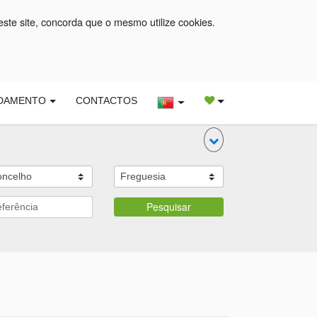
este site, concorda que o mesmo utilize cookies.
DAMENTO
CONTACTOS
Pesquisar