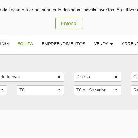
ça de língua e o armazenamento dos seus imóveis favoritos. Ao utilizar 
Entendi
ING
EQUIPA
EMPREENDIMENTOS
VENDA
ARREN