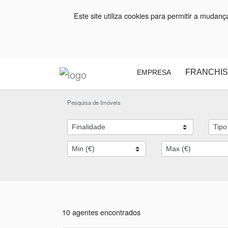
Este site utiliza cookies para permitir a mudan
FRANCHIS
EMPRESA
Pesquisa de Imóveis
10 agentes encontrados