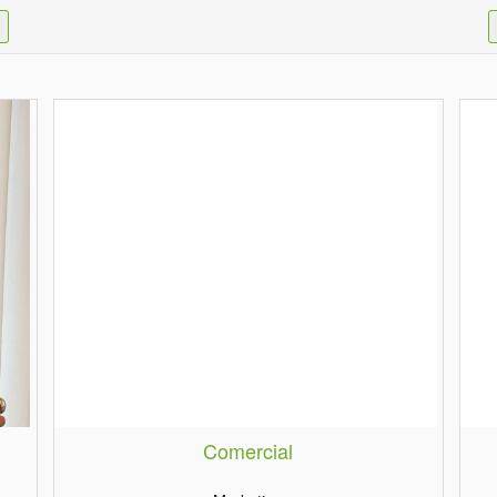
Comercial