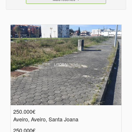
250.000€
Aveiro, Aveiro, Santa Joana
250.000€