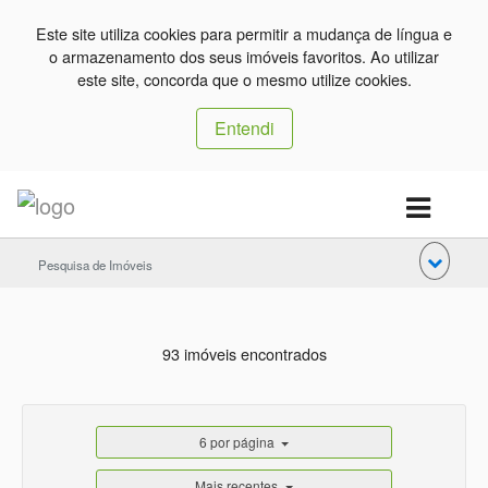
Este site utiliza cookies para permitir a mudança de língua e
o armazenamento dos seus imóveis favoritos. Ao utilizar
este site, concorda que o mesmo utilize cookies.
Entendi
Pesquisa de Imóveis
93 imóveis encontrados
6 por página
Mais recentes