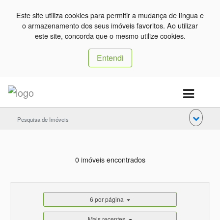
Este site utiliza cookies para permitir a mudança de língua e
o armazenamento dos seus imóveis favoritos. Ao utilizar
este site, concorda que o mesmo utilize cookies.
Entendi
Pesquisa de Imóveis
0 imóveis encontrados
6 por página
Mais recentes