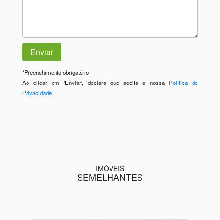
*
Preenchimento obrigatório
Ao clicar em 'Enviar', declara que aceita a nossa
Política de
Privacidade
.
IMÓVEIS
SEMELHANTES