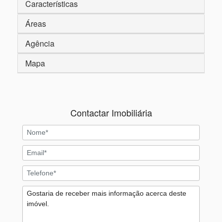
Características
Áreas
Agência
Mapa
Contactar Imobiliária