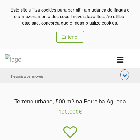
Este site utiliza cookies para permitir a mudança de língua e
o armazenamento dos seus imóveis favoritos. Ao utilizar
este site, concorda que o mesmo utilize cookies.
Entendi
Pesquisa de Imóveis
Terreno urbano, 500 m2 na Borralha Agueda
100.000€