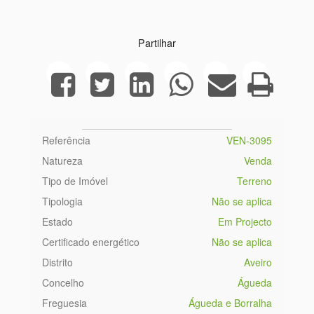
Partilhar
Referência
VEN-3095
Natureza
Venda
Tipo de Imóvel
Terreno
Tipologia
Não se aplica
Estado
Em Projecto
Certificado energético
Não se aplica
Distrito
Aveiro
Concelho
Águeda
Freguesia
Águeda e Borralha