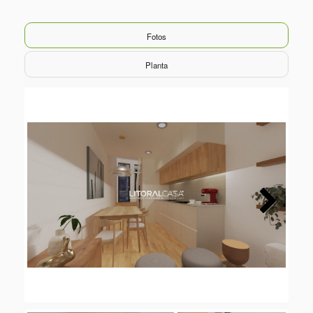
Fotos
Planta
Next