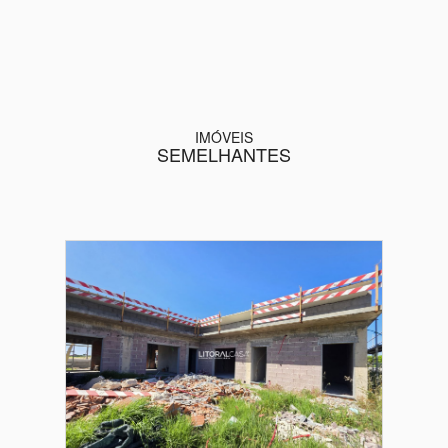
IMÓVEIS
SEMELHANTES