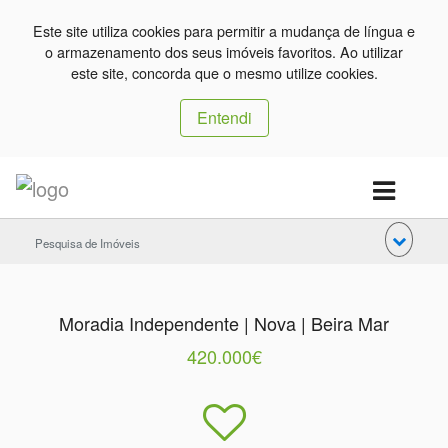
Este site utiliza cookies para permitir a mudança de língua e
o armazenamento dos seus imóveis favoritos. Ao utilizar
este site, concorda que o mesmo utilize cookies.
Entendi
Pesquisa de Imóveis
Moradia Independente | Nova | Beira Mar
420.000€