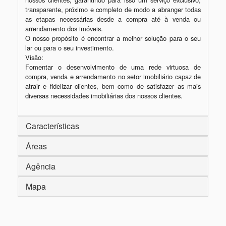
transparente, próximo e completo de modo a abranger todas 
as etapas necessárias desde a compra até à venda ou 
arrendamento dos imóveis.

O nosso propósito é encontrar a melhor solução para o seu 
lar ou para o seu investimento.

Visão:

Fomentar o desenvolvimento de uma rede virtuosa de 
compra, venda e arrendamento no setor imobiliário capaz de 
atrair e fidelizar clientes, bem como de satisfazer as mais 
diversas necessidades imobiliárias dos nossos clientes.
Características
Áreas
Agência
Mapa