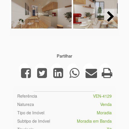
Next
Partilhar
Referência
VEN-4129
Natureza
Venda
Tipo de Imóvel
Moradia
Subtipo de Imóvel
Moradia em Banda