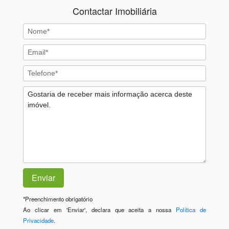
Contactar Imobiliária
*
Preenchimento obrigatório
Ao clicar em 'Enviar', declara que aceita a nossa
Política de
Privacidade
.