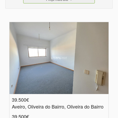
39.500€
Aveiro, Oliveira do Bairro, Oliveira do Bairro
39.500€