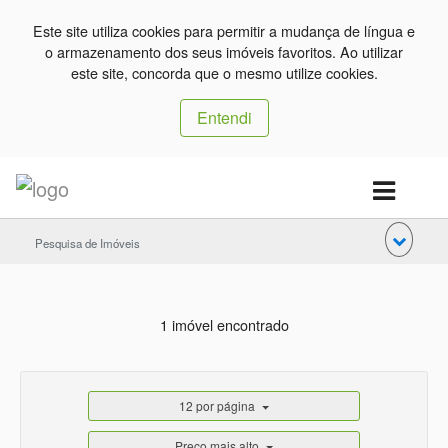
Este site utiliza cookies para permitir a mudança de língua e
o armazenamento dos seus imóveis favoritos. Ao utilizar
este site, concorda que o mesmo utilize cookies.
Entendi
Pesquisa de Imóveis
1 imóvel encontrado
12 por página
Preço mais alto