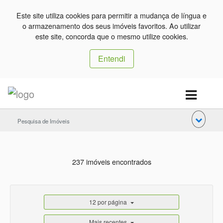
Este site utiliza cookies para permitir a mudança de língua e
o armazenamento dos seus imóveis favoritos. Ao utilizar
este site, concorda que o mesmo utilize cookies.
Entendi
Pesquisa de Imóveis
237 imóveis encontrados
12 por página
Mais recentes